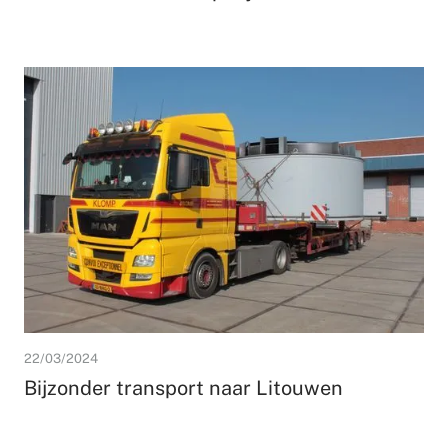
22/03/2024
Bijzonder transport naar Litouwen