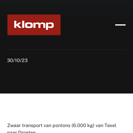
30/10/23
Zwaar transport van pontons (6.000 kg) van Texel
naar Dronten.