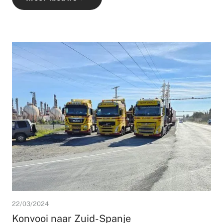
22/03/2024
Konvooi naar Zuid-Spanje