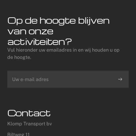
Op de hoogte blijven
van onze
activiteiten?
Vul hieronder uw emailadres in en wij houden u op
de hoogte.
Contact
Klomp Transport bv
Biltweg 11