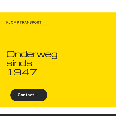
KLOMP TRANSPORT
Onderweg
sinds
1947
Contact