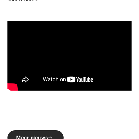
Meer nieuws